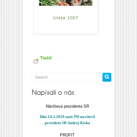
Tlačiť
Návšteva prezidenta SR
Dňa 14.3.2019 naše PD navštívil
prezident SR Andrej Kiska
PROFIT