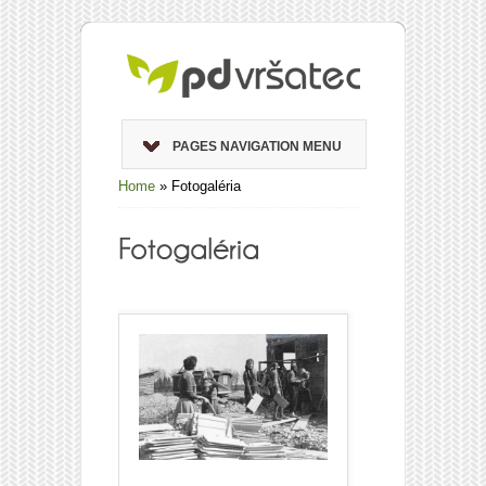
PAGES NAVIGATION MENU
Home
»
Fotogaléria