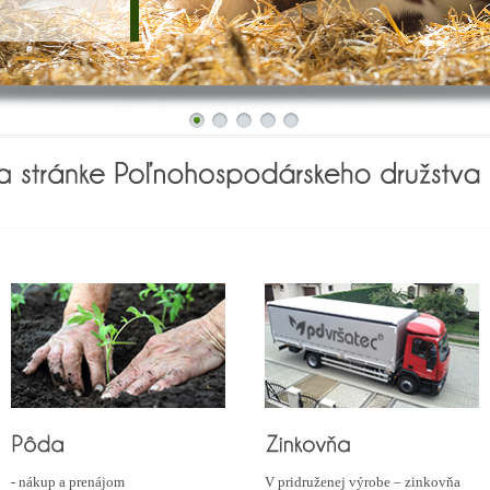
- nákup a prenájom
V pridruženej výrobe – zinkovňa